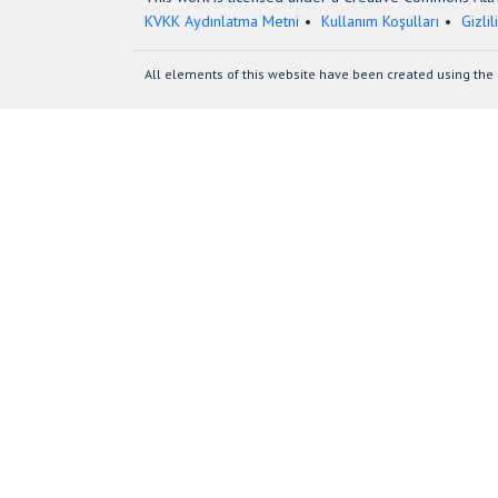
KVKK Aydınlatma Metni
Kullanım Koşulları
Gizlil
All elements of this website have been created using the