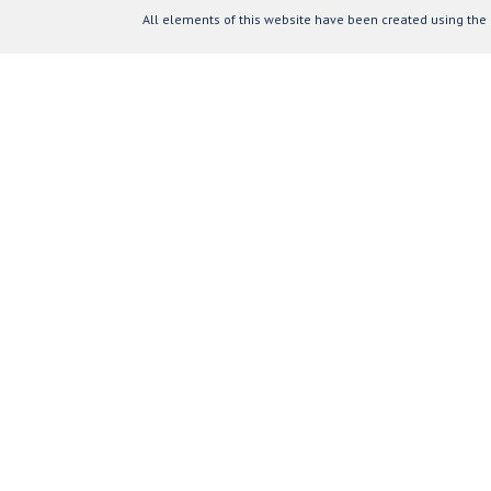
All elements of this website have been created using the