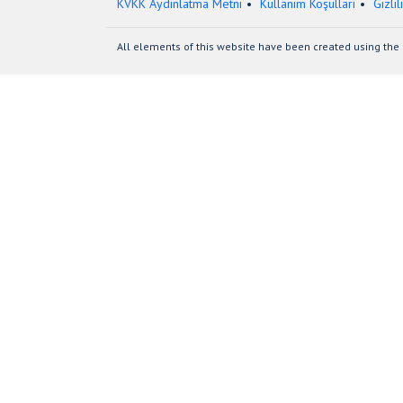
KVKK Aydınlatma Metni
Kullanım Koşulları
Gizlil
All elements of this website have been created using the