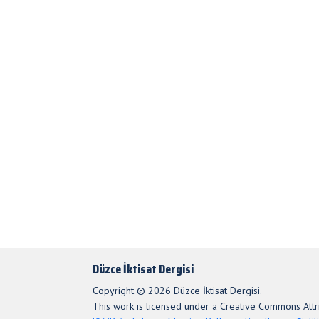
Düzce İktisat Dergisi
Copyright © 2026 Düzce İktisat Dergisi.
This work is licensed under a Creative Commons Attri