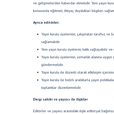
ve gelişmelerden haberdar etmelidir. Yeni yayın kurulu
konusunda eğitmeli, ihtiyaç duydukları bilgileri sağlam
Ayrıca editörler;
Yayın kurulu üyelerinin, çalışmaları tarafsız ve
sağlamalıdır.
Yeni yayın kurulu üyelerini, katkı sağlayabilir ve 
Yayın kurulu üyelerinin, uzmanlık alanına uygun
göndermelidir.
Yayın kurulu ile düzenli olarak etkileşim içerisin
Yayın kurulu ile belirli aralıklarla yayın politikal
toplantılar düzenlemelidir.
Dergi sahibi ve yayıncı ile ilişkiler
Editörler ve yayıncı arasındaki ilişki editöryal bağımsı