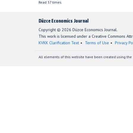
Read 57 times.
Düzce Economics Journal
Copyright © 2026 Düzce Economics Journal.
This work is licensed under a Creative Commons Attri
KVKK Clarification Text
Terms of Use
Privacy Po
All elements of this website have been created using the