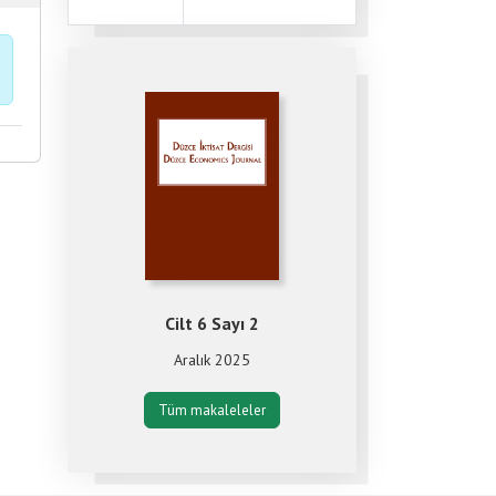
Cilt 6 Sayı 2
Aralık 2025
Tüm makaleleler